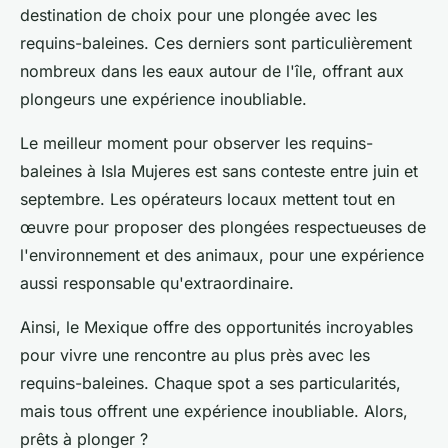
destination de choix pour une plongée avec les
requins-baleines. Ces derniers sont particulièrement
nombreux dans les eaux autour de l'île, offrant aux
plongeurs une expérience inoubliable.
Le meilleur moment pour observer les requins-
baleines à Isla Mujeres est sans conteste entre juin et
septembre. Les opérateurs locaux mettent tout en
œuvre pour proposer des plongées respectueuses de
l'environnement et des animaux, pour une expérience
aussi responsable qu'extraordinaire.
Ainsi, le Mexique offre des opportunités incroyables
pour vivre une rencontre au plus près avec les
requins-baleines. Chaque spot a ses particularités,
mais tous offrent une expérience inoubliable. Alors,
prêts à plonger ?