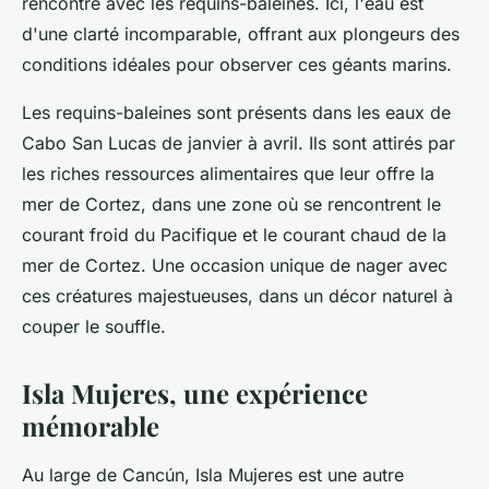
rencontre avec les requins-baleines. Ici, l'eau est
d'une clarté incomparable, offrant aux plongeurs des
conditions idéales pour observer ces géants marins.
Les requins-baleines sont présents dans les eaux de
Cabo San Lucas de janvier à avril. Ils sont attirés par
les riches ressources alimentaires que leur offre la
mer de Cortez, dans une zone où se rencontrent le
courant froid du Pacifique et le courant chaud de la
mer de Cortez. Une occasion unique de nager avec
ces créatures majestueuses, dans un décor naturel à
couper le souffle.
Isla Mujeres, une expérience
mémorable
Au large de Cancún, Isla Mujeres est une autre