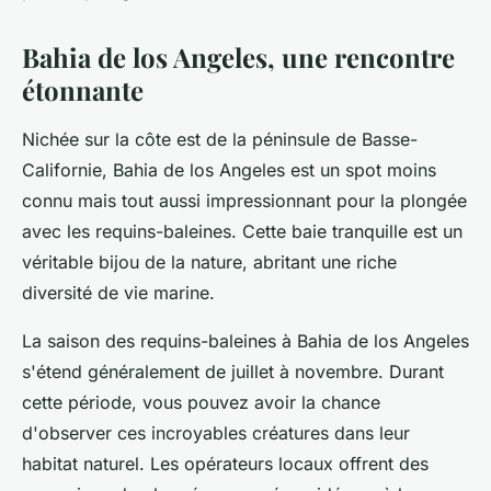
Bahia de los Angeles, une rencontre
étonnante
Nichée sur la côte est de la péninsule de Basse-
Californie, Bahia de los Angeles est un spot moins
connu mais tout aussi impressionnant pour la plongée
avec les requins-baleines. Cette baie tranquille est un
véritable bijou de la nature, abritant une riche
diversité de vie marine.
La
saison des requins-baleines
à Bahia de los Angeles
s'étend généralement de juillet à novembre. Durant
cette période, vous pouvez avoir la chance
d'observer ces incroyables créatures dans leur
habitat naturel. Les opérateurs locaux offrent des