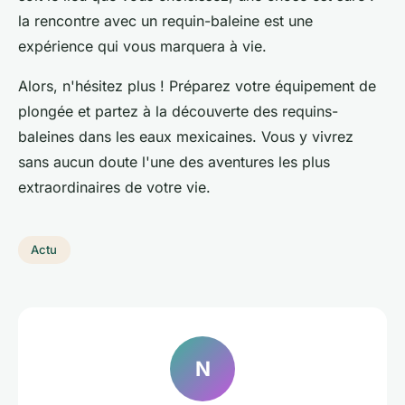
la rencontre avec un requin-baleine est une
expérience qui vous marquera à vie.
Alors, n'hésitez plus ! Préparez votre équipement de
plongée et partez à la découverte des requins-
baleines dans les eaux mexicaines. Vous y vivrez
sans aucun doute l'une des aventures les plus
extraordinaires de votre vie.
Actu
N