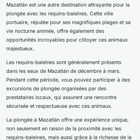
Mazatlán est une autre destination attrayante pour la
plongée avec les requins-baleines. Cette ville
portuaire, réputée pour ses magnifiques plages et sa
vie nocturne animée, offre également des
opportunités incroyables pour côtoyer ces animaux
majestueux.
Les requins-baleines sont généralement présents
dans les eaux de Mazatlán de décembre à mars.
Pendant cette période, vous pouvez participer à des
excursions de plongée organisées par des
prestataires locaux, qui assurent une rencontre
sécurisée et respectueuse avec ces animaux.
La plongée à Mazatlán offre une expérience unique,
non seulement en raison de la proximité avec les
requins-baleines, mais aussi grâce à la richesse de la