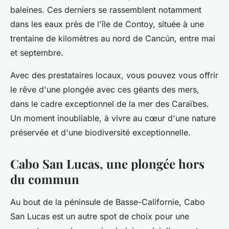
baleines. Ces derniers se rassemblent notamment
dans les eaux près de l'île de Contoy, située à une
trentaine de kilomètres au nord de Cancún, entre mai
et septembre.
Avec des prestataires locaux, vous pouvez vous offrir
le rêve d'une plongée avec ces géants des mers,
dans le cadre exceptionnel de la mer des Caraïbes.
Un moment inoubliable, à vivre au cœur d'une nature
préservée et d'une biodiversité exceptionnelle.
Cabo San Lucas, une plongée hors
du commun
Au bout de la péninsule de Basse-Californie, Cabo
San Lucas est un autre spot de choix pour une