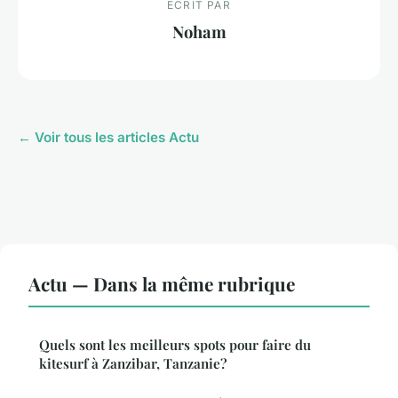
ECRIT PAR
Noham
← Voir tous les articles Actu
Actu — Dans la même rubrique
Quels sont les meilleurs spots pour faire du
kitesurf à Zanzibar, Tanzanie?