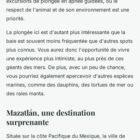
excursions de plongée en apnée guidées, où le
respect de l'animal et de son environnement est une
priorité.
La plongée ici est d'autant plus intéressante que la
baie est souvent moins fréquentée que d'autres spots
plus connus. Vous aurez donc l'opportunité de vivre
une expérience plus intimiste, au plus près de ces
géants des mers. De plus, avec un peu de chance,
vous pourriez également apercevoir d'autres espèces
marines, comme des dauphins, des tortues de mer ou
des raies manta.
Mazatlán, une destination
surprenante
Située sur la côte Pacifique du Mexique, la ville de