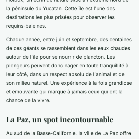
la péninsule du Yucatan. Cette île est l'une des
destinations les plus prisées pour observer les
requins-baleines.
Chaque année, entre juin et septembre, des centaines
de ces géants se rassemblent dans les eaux chaudes
autour de l'île pour se nourrir de plancton. Les
plongeurs peuvent donc nager en toute tranquillité à
leur côté, dans un respect absolu de l'animal et de
son milieu naturel. Une expérience à la fois grandiose
et émouvante qui marque à jamais ceux qui ont la
chance de la vivre.
La Paz, un spot incontournable
Au sud de la Basse-Californie, la ville de La Paz offre