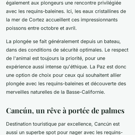
également aux plongeurs une rencontre privilégiée
avec les requins-baleines. Ici, les eaux cristallines de
la mer de Cortez accueillent ces impressionnants
poissons entre octobre et avril.
La plongée se fait généralement depuis un bateau,
dans des conditions de sécurité optimales. Le respect
de l'animal est toujours la priorité, pour une
expérience aussi intense qu'éthique. La Paz est donc
une option de choix pour ceux qui souhaitent allier
plongée avec les requins-baleines et découverte des
merveilles naturelles de la Basse-Californie.
Cancún, un rêve à portée de palmes
Destination touristique par excellence, Cancún est
aussi un superbe spot pour nager avec les requins-