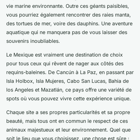
vie marine environnante. Outre ces géants paisibles,
vous pourriez également rencontrer des raies manta,
des tortues de mer, voire des dauphins. Une aventure
aquatique qui ne manquera pas de vous laisser des
souvenirs inoubliables.
Le Mexique est vraiment une destination de choix
pour tous ceux qui rêvent de nager aux côtés des
requins-baleines. De Cancún à La Paz, en passant par
Isla Holbox, Isla Mujeres, Cabo San Lucas, Bahia de
los Angeles et Mazatlán, ce pays offre une variété de
spots où vous pouvez vivre cette expérience unique.
Chaque site a ses propres particularités et sa propre
beauté, mais tous ont en commun le respect de ces
animaux majestueux et leur environnement. Quel que
soit le lieu que vous choisissez, une chose est sûre :