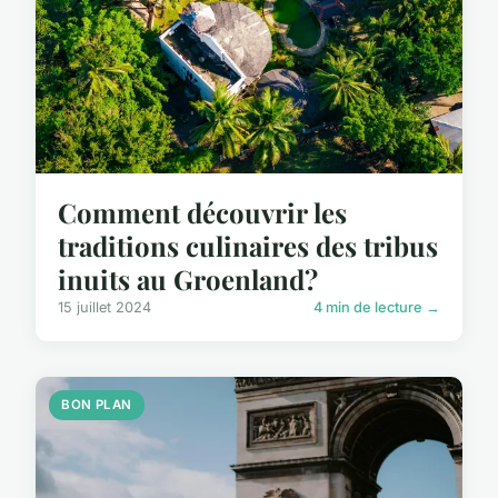
Comment découvrir les
traditions culinaires des tribus
inuits au Groenland?
15 juillet 2024
4 min de lecture →
BON PLAN