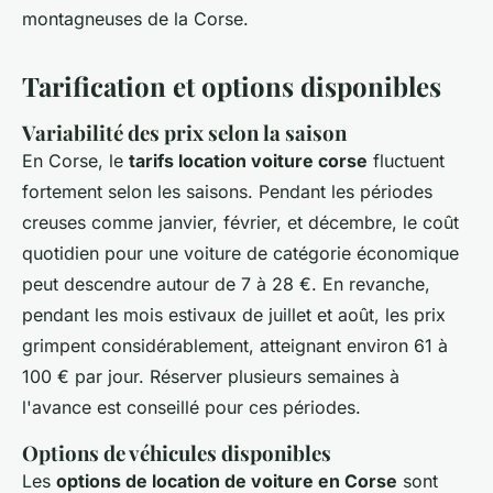
montagneuses de la Corse.
Tarification et options disponibles
Variabilité des prix selon la saison
En Corse, le
tarifs location voiture corse
fluctuent
fortement selon les saisons. Pendant les périodes
creuses comme janvier, février, et décembre, le coût
quotidien pour une voiture de catégorie économique
peut descendre autour de 7 à 28 €. En revanche,
pendant les mois estivaux de juillet et août, les prix
grimpent considérablement, atteignant environ 61 à
100 € par jour. Réserver plusieurs semaines à
l'avance est conseillé pour ces périodes.
Options de véhicules disponibles
Les
options de location de voiture en Corse
sont