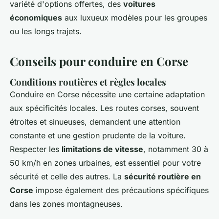
variété d'options offertes, des
voitures
économiques
aux luxueux modèles pour les groupes
ou les longs trajets.
Conseils pour conduire en Corse
Conditions routières et règles locales
Conduire en Corse nécessite une certaine adaptation
aux spécificités locales. Les routes corses, souvent
étroites et sinueuses, demandent une attention
constante et une gestion prudente de la voiture.
Respecter les
limitations de vitesse
, notamment 30 à
50 km/h en zones urbaines, est essentiel pour votre
sécurité et celle des autres. La
sécurité routière en
Corse
impose également des précautions spécifiques
dans les zones montagneuses.