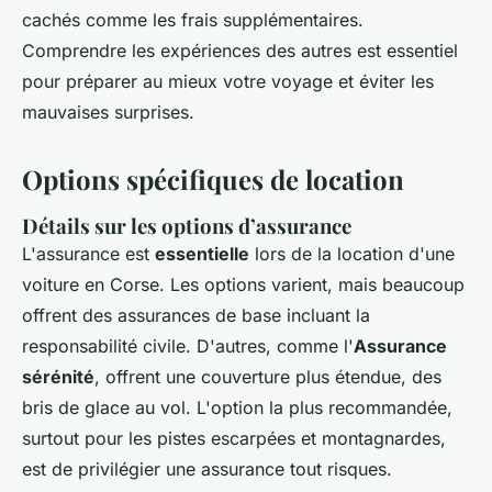
cachés comme les frais supplémentaires.
Comprendre les expériences des autres est essentiel
pour préparer au mieux votre voyage et éviter les
mauvaises surprises.
Options spécifiques de location
Détails sur les options d’assurance
L'assurance est
essentielle
lors de la location d'une
voiture en Corse. Les options varient, mais beaucoup
offrent des assurances de base incluant la
responsabilité civile. D'autres, comme l'
Assurance
sérénité
, offrent une couverture plus étendue, des
bris de glace au vol. L'option la plus recommandée,
surtout pour les pistes escarpées et montagnardes,
est de privilégier une assurance tout risques.