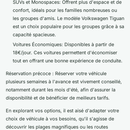
SUVs et Monospaces: Offrent plus d'espace et de
confort, idéals pour les familles nombreuses ou
les groupes d'amis. Le modèle Volkswagen Tiguan
est un choix populaire pour les groupes grâce à sa
capacité spacieuse.
Voitures Économiques: Disponibles à partir de
18€/jour. Ces voitures permettent d'économiser
tout en offrant une bonne expérience de conduite.
Réservation précoce : Réserver votre véhicule
plusieurs semaines à l'avance est vivement conseillé,
notamment durant les mois d'été, afin d'assurer la
disponibilité et de bénéficier de meilleurs tarifs.
En explorant vos options, il est aisé d'adapter votre
choix de véhicule à vos besoins, qu'il s'agisse de
découvrir les plages magnifiques ou les routes