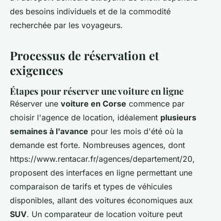
des besoins individuels et de la commodité
recherchée par les voyageurs.
Processus de réservation et
exigences
Étapes pour réserver une voiture en ligne
Réserver une
voiture en Corse
commence par
choisir l'agence de location, idéalement
plusieurs
semaines à l'avance
pour les mois d'été où la
demande est forte. Nombreuses agences, dont
https://www.rentacar.fr/agences/departement/20,
proposent des interfaces en ligne permettant une
comparaison de tarifs et types de véhicules
disponibles, allant des voitures économiques aux
SUV
. Un comparateur de location voiture peut