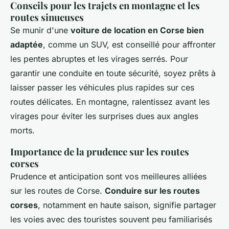
Conseils pour les trajets en montagne et les
routes sinueuses
Se munir d'une
voiture de location en Corse bien
adaptée
, comme un SUV, est conseillé pour affronter
les pentes abruptes et les virages serrés. Pour
garantir une conduite en toute sécurité, soyez prêts à
laisser passer les véhicules plus rapides sur ces
routes délicates. En montagne, ralentissez avant les
virages pour éviter les surprises dues aux angles
morts.
Importance de la prudence sur les routes
corses
Prudence et anticipation sont vos meilleures alliées
sur les routes de Corse.
Conduire sur les routes
corses
, notamment en haute saison, signifie partager
les voies avec des touristes souvent peu familiarisés