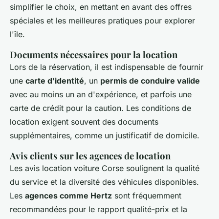
simplifier le choix, en mettant en avant des offres
spéciales et les meilleures pratiques pour explorer
l'île.
Documents nécessaires pour la location
Lors de la réservation, il est indispensable de fournir
une
carte d'identité
, un
permis de conduire valide
avec au moins un an d'expérience, et parfois une
carte de crédit pour la caution. Les conditions de
location exigent souvent des documents
supplémentaires, comme un justificatif de domicile.
Avis clients sur les agences de location
Les avis location voiture Corse soulignent la qualité
du service et la diversité des véhicules disponibles.
Les
agences comme Hertz
sont fréquemment
recommandées pour le rapport qualité-prix et la