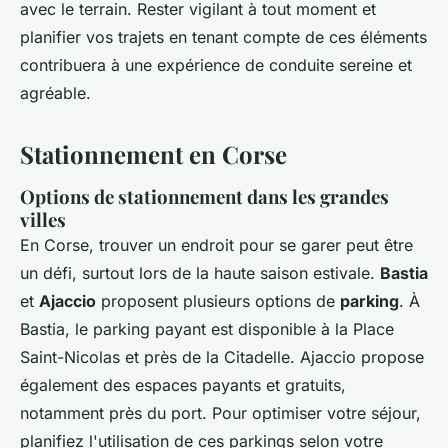
avec le terrain. Rester vigilant à tout moment et
planifier vos trajets en tenant compte de ces éléments
contribuera à une expérience de conduite sereine et
agréable.
Stationnement en Corse
Options de stationnement dans les grandes
villes
En Corse, trouver un endroit pour se garer peut être
un défi, surtout lors de la haute saison estivale.
Bastia
et
Ajaccio
proposent plusieurs options de
parking
. À
Bastia, le parking payant est disponible à la Place
Saint-Nicolas et près de la Citadelle. Ajaccio propose
également des espaces payants et gratuits,
notamment près du port. Pour optimiser votre séjour,
planifiez l'utilisation de ces parkings selon votre