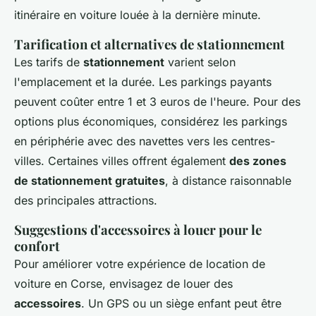
itinéraire en voiture louée à la dernière minute.
Tarification et alternatives de stationnement
Les tarifs de
stationnement
varient selon
l'emplacement et la durée. Les parkings payants
peuvent coûter entre 1 et 3 euros de l'heure. Pour des
options plus économiques, considérez les parkings
en périphérie avec des navettes vers les centres-
villes. Certaines villes offrent également
des zones
de stationnement gratuites
, à distance raisonnable
des principales attractions.
Suggestions d'accessoires à louer pour le
confort
Pour améliorer votre expérience de location de
voiture en Corse, envisagez de louer des
accessoires
. Un GPS ou un siège enfant peut être