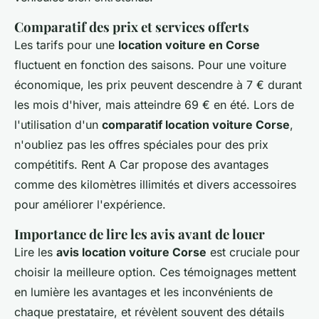
Comparatif des prix et services offerts
Les tarifs pour une
location voiture en Corse
fluctuent en fonction des saisons. Pour une voiture
économique, les prix peuvent descendre à 7 € durant
les mois d'hiver, mais atteindre 69 € en été. Lors de
l'utilisation d'un
comparatif location voiture Corse
,
n'oubliez pas les offres spéciales pour des prix
compétitifs. Rent A Car propose des avantages
comme des kilomètres illimités et divers accessoires
pour améliorer l'expérience.
Importance de lire les avis avant de louer
Lire les
avis location voiture Corse
est cruciale pour
choisir la meilleure option. Ces témoignages mettent
en lumière les avantages et les inconvénients de
chaque prestataire, et révèlent souvent des détails