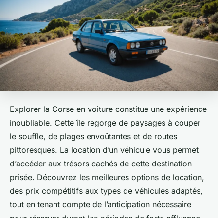
Explorer la Corse en voiture constitue une expérience
inoubliable. Cette île regorge de paysages à couper
le souffle, de plages envoûtantes et de routes
pittoresques. La location d’un véhicule vous permet
d’accéder aux trésors cachés de cette destination
prisée. Découvrez les meilleures options de location,
des prix compétitifs aux types de véhicules adaptés,
tout en tenant compte de l’anticipation nécessaire