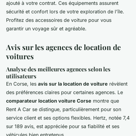
ajouté à votre contrat. Ces équipements assurent
sécurité et confort lors de votre exploration de l'île.
Profitez des accessoires de voiture pour vous
garantir un voyage sûr et agréable.
Avis sur les agences de location de
voitures
Analyse des meilleures agences selon les
utilisateurs
En Corse, les
avis sur la location de voiture
révèlent
des préférences claires pour certaines agences. Le
comparateur location voiture Corse
montre que
Rent A Car se distingue, particulièrement pour son
service client et ses options flexibles. Hertz, notée 7,4
sur 189 avis, est appréciée pour sa fiabilité et ses
véhicules bien entretenus.