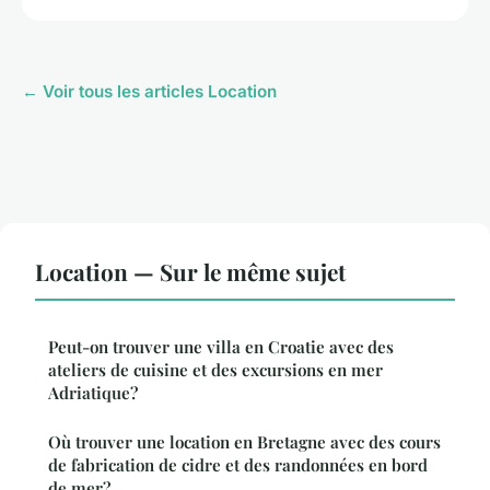
← Voir tous les articles Location
Location — Sur le même sujet
Peut-on trouver une villa en Croatie avec des
ateliers de cuisine et des excursions en mer
Adriatique?
Où trouver une location en Bretagne avec des cours
de fabrication de cidre et des randonnées en bord
de mer?