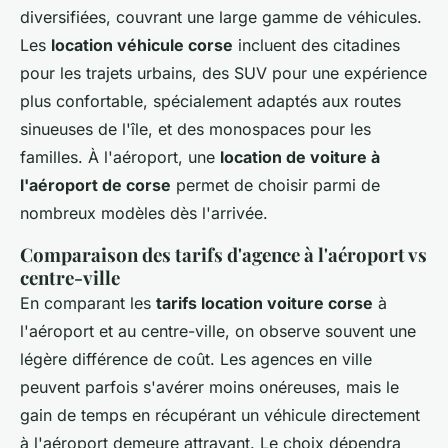
diversifiées, couvrant une large gamme de véhicules.
Les
location véhicule corse
incluent des citadines
pour les trajets urbains, des SUV pour une expérience
plus confortable, spécialement adaptés aux routes
sinueuses de l'île, et des monospaces pour les
familles. À l'aéroport, une
location de voiture à
l'aéroport de corse
permet de choisir parmi de
nombreux modèles dès l'arrivée.
Comparaison des tarifs d'agence à l'aéroport vs
centre-ville
En comparant les
tarifs location voiture corse
à
l'aéroport et au centre-ville, on observe souvent une
légère différence de coût. Les agences en ville
peuvent parfois s'avérer moins onéreuses, mais le
gain de temps en récupérant un véhicule directement
à l'aéroport demeure attrayant. Le choix dépendra