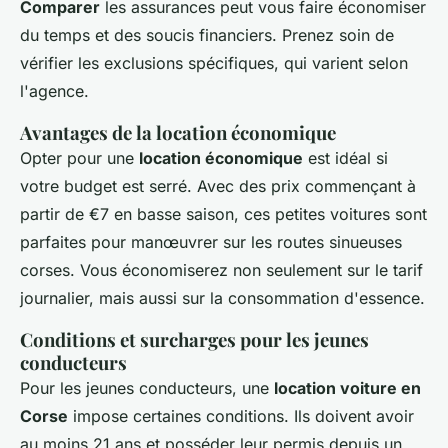
Comparer
les assurances peut vous faire économiser
du temps et des soucis financiers. Prenez soin de
vérifier les exclusions spécifiques, qui varient selon
l'agence.
Avantages de la location économique
Opter pour une
location économique
est idéal si
votre budget est serré. Avec des prix commençant à
partir de €7 en basse saison, ces petites voitures sont
parfaites pour manœuvrer sur les routes sinueuses
corses. Vous économiserez non seulement sur le tarif
journalier, mais aussi sur la consommation d'essence.
Conditions et surcharges pour les jeunes
conducteurs
Pour les jeunes conducteurs, une
location voiture en
Corse
impose certaines conditions. Ils doivent avoir
au moins 21 ans et posséder leur permis depuis un