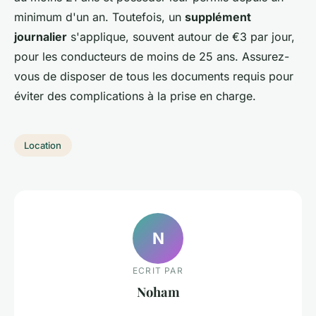
minimum d'un an. Toutefois, un
supplément
journalier
s'applique, souvent autour de €3 par jour,
pour les conducteurs de moins de 25 ans. Assurez-
vous de disposer de tous les documents requis pour
éviter des complications à la prise en charge.
Location
N
ECRIT PAR
Noham