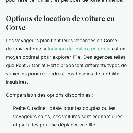
pour réserver durant les périodes de forte affluence.
Options de location de voiture en
Corse
Les voyageurs planifiant leurs vacances en Corse
découvrent que la
location de voiture en corse
est un
moyen optimal pour explorer l'île. Des agences telles
que Rent A Car et Hertz proposent différents types de
véhicules pour répondre à vos besoins de mobilité
insulaires.
Comparaison des options disponibles :
Petite Citadine: Idéale pour les couples ou les
voyageurs solos, ces voitures sont économiques
et parfaites pour se déplacer en ville.