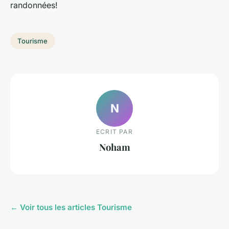
randonnées!
Tourisme
N
ECRIT PAR
Noham
← Voir tous les articles Tourisme