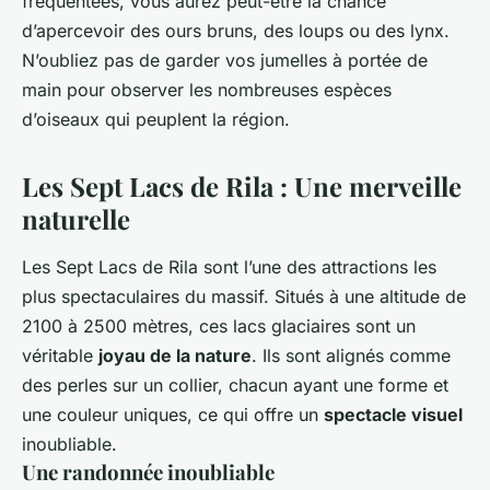
fréquentées, vous aurez peut-être la chance
d’apercevoir des ours bruns, des loups ou des lynx.
N’oubliez pas de garder vos jumelles à portée de
main pour observer les nombreuses espèces
d’oiseaux qui peuplent la région.
Les Sept Lacs de Rila : Une merveille
naturelle
Les Sept Lacs de Rila sont l’une des attractions les
plus spectaculaires du massif. Situés à une altitude de
2100 à 2500 mètres, ces lacs glaciaires sont un
véritable
joyau de la nature
. Ils sont alignés comme
des perles sur un collier, chacun ayant une forme et
une couleur uniques, ce qui offre un
spectacle visuel
inoubliable.
Une randonnée inoubliable