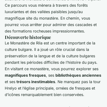
Ce parcours vous mènera à travers des forêts
luxuriantes et des vallées paisibles jusqu’au
magnifique site du monastère. En chemin, vous
pourrez vous arrêter pour admirer des cascades et
des formations rocheuses impressionnantes.
Découverte historique
Le Monastère de Rila est un centre important de la
culture bulgare. Il a joué un rôle crucial dans la
préservation de la langue et de la culture bulgares
pendant les périodes difficiles de l’histoire du pays.
En visitant ce monastère, vous pourrez explorer ses
magnifiques fresques
, ses
bibliothèques anciennes
et ses
trésors inestimables
. Ne manquez pas la tour
Hrelyo et l’église principale, ornées de fresques et
d’icônes remarquablement bien conservées.