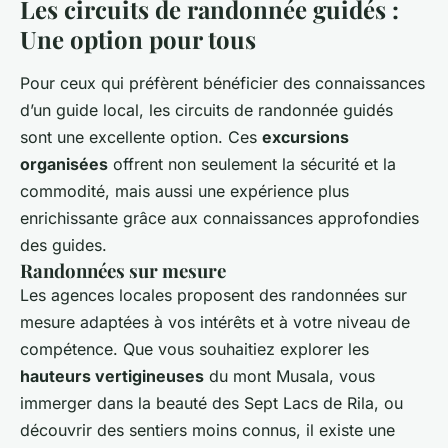
Les circuits de randonnée guidés :
Une option pour tous
Pour ceux qui préfèrent bénéficier des connaissances
d’un guide local, les circuits de randonnée guidés
sont une excellente option. Ces
excursions
organisées
offrent non seulement la sécurité et la
commodité, mais aussi une expérience plus
enrichissante grâce aux connaissances approfondies
des guides.
Randonnées sur mesure
Les agences locales proposent des randonnées sur
mesure adaptées à vos intérêts et à votre niveau de
compétence. Que vous souhaitiez explorer les
hauteurs vertigineuses
du mont Musala, vous
immerger dans la beauté des Sept Lacs de Rila, ou
découvrir des sentiers moins connus, il existe une