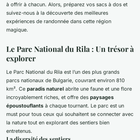
à offrir à chacun. Alors, préparez vos sacs à dos et
suivez-nous à la découverte des meilleures
expériences de randonnée dans cette région
magique.
Le Parc National du Rila : Un trésor à
explorer
Le Parc National du Rila est l’un des plus grands
parcs nationaux de Bulgarie, couvrant environ 810
km². Ce
paradis naturel
abrite une faune et une flore
incroyablement riches, et offre des
paysages
époustouflants
à chaque tournant. Le parc est un
must pour tous ceux qui souhaitent se connecter avec
la nature tout en explorant des sentiers bien
entretenus.
La diversité des sentiers