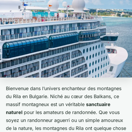
Bienvenue dans l’univers enchanteur des montagnes
du Rila en Bulgarie. Niché au cœur des Balkans, ce
massif montagneux est un véritable
sanctuaire
naturel
pour les amateurs de randonnée. Que vous
soyez un randonneur aguerri ou un simple amoureux
de la nature, les montagnes du Rila ont quelque chose