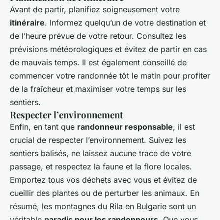
Avant de partir, planifiez soigneusement votre
itinéraire
. Informez quelqu’un de votre destination et
de l’heure prévue de votre retour. Consultez les
prévisions météorologiques et évitez de partir en cas
de mauvais temps. Il est également conseillé de
commencer votre randonnée tôt le matin pour profiter
de la fraîcheur et maximiser votre temps sur les
sentiers.
Respecter l’environnement
Enfin, en tant que
randonneur responsable
, il est
crucial de respecter l’environnement. Suivez les
sentiers balisés, ne laissez aucune trace de votre
passage, et respectez la faune et la flore locales.
Emportez tous vos déchets avec vous et évitez de
cueillir des plantes ou de perturber les animaux. En
résumé, les montagnes du Rila en Bulgarie sont un
véritable
paradis pour les randonneurs
. Que vous