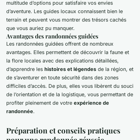
multitude d’options pour satisfaire vos envies
d’aventure. Les guides locaux connaissent bien le
terrain et peuvent vous montrer des trésors cachés
que vous auriez pu manquer.
Avantages des randonnées guidées
Les randonnées guidées offrent de nombreux
avantages. Elles permettent de découvrir la faune et
la flore locales avec des explications détaillées,
d’apprendre les
histoires et légendes
de la région, et
de s’aventurer en toute sécurité dans des zones
difficiles d’accès. De plus, elles vous libèrent du souci
de l’orientation et de la logistique, vous permettant de
profiter pleinement de votre
expérience de
randonnée
.
Préparation et conseils pratiques
pour une randonnée réussie