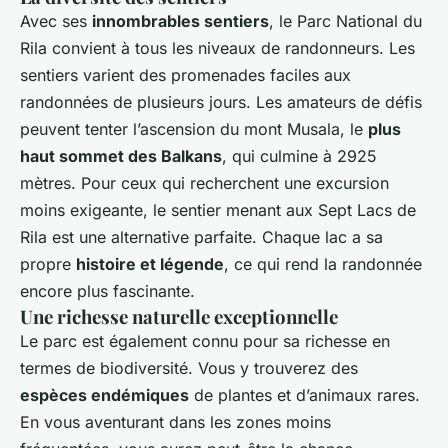
Avec ses
innombrables sentiers
, le Parc National du
Rila convient à tous les niveaux de randonneurs. Les
sentiers varient des promenades faciles aux
randonnées de plusieurs jours. Les amateurs de défis
peuvent tenter l’ascension du mont Musala, le
plus
haut sommet des Balkans
, qui culmine à 2925
mètres. Pour ceux qui recherchent une excursion
moins exigeante, le sentier menant aux Sept Lacs de
Rila est une alternative parfaite. Chaque lac a sa
propre
histoire et légende
, ce qui rend la randonnée
encore plus fascinante.
Une richesse naturelle exceptionnelle
Le parc est également connu pour sa richesse en
termes de biodiversité. Vous y trouverez des
espèces endémiques
de plantes et d’animaux rares.
En vous aventurant dans les zones moins