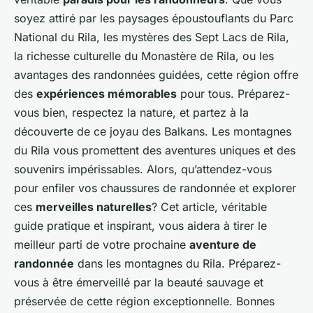
soyez attiré par les paysages époustouflants du Parc
National du Rila, les mystères des Sept Lacs de Rila,
la richesse culturelle du Monastère de Rila, ou les
avantages des randonnées guidées, cette région offre
des
expériences mémorables
pour tous. Préparez-
vous bien, respectez la nature, et partez à la
découverte de ce joyau des Balkans. Les montagnes
du Rila vous promettent des aventures uniques et des
souvenirs impérissables. Alors, qu’attendez-vous
pour enfiler vos chaussures de randonnée et explorer
ces
merveilles naturelles
? Cet article, véritable
guide pratique et inspirant, vous aidera à tirer le
meilleur parti de votre prochaine
aventure de
randonnée
dans les montagnes du Rila. Préparez-
vous à être émerveillé par la beauté sauvage et
préservée de cette région exceptionnelle. Bonnes