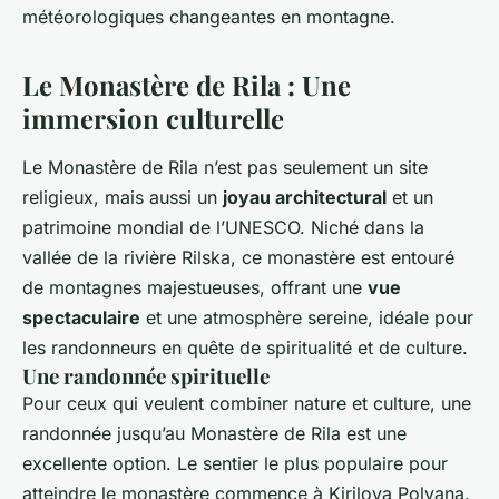
météorologiques changeantes en montagne.
Le Monastère de Rila : Une
immersion culturelle
Le Monastère de Rila n’est pas seulement un site
religieux, mais aussi un
joyau architectural
et un
patrimoine mondial de l’UNESCO. Niché dans la
vallée de la rivière Rilska, ce monastère est entouré
de montagnes majestueuses, offrant une
vue
spectaculaire
et une atmosphère sereine, idéale pour
les randonneurs en quête de spiritualité et de culture.
Une randonnée spirituelle
Pour ceux qui veulent combiner nature et culture, une
randonnée jusqu’au Monastère de Rila est une
excellente option. Le sentier le plus populaire pour
atteindre le monastère commence à Kirilova Polyana.