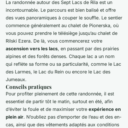
La randonnée autour des Sept Lacs de Rila est un
incontournable. Le parcours est bien balisé et offre
des vues panoramiques à couper le souffle. Le sentier
commence généralement au chalet de Pionerska, où
vous pouvez prendre le télésiège jusqu’au chalet de
Rilski Ezera. De là, vous commencerez votre
ascension vers les lacs
, en passant par des prairies
alpines et des forêts denses. Chaque lac a un nom
qui reflète sa forme ou sa particularité, comme le Lac
des Larmes, le Lac du Rein ou encore le Lac des
Jumeaux.
Conseils pratiques
Pour profiter pleinement de cette randonnée, il est
essentiel de partir tôt le matin, surtout en été, afin
d’éviter la foule et de maximiser votre
expérience en
plein air
. N’oubliez pas d’emporter de l’eau et des en-
cas, ainsi que des vêtements adaptés aux conditions