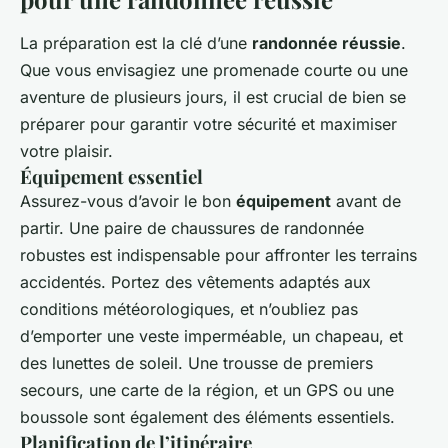
La préparation est la clé d’une
randonnée réussie
.
Que vous envisagiez une promenade courte ou une
aventure de plusieurs jours, il est crucial de bien se
préparer pour garantir votre sécurité et maximiser
votre plaisir.
Équipement essentiel
Assurez-vous d’avoir le bon
équipement
avant de
partir. Une paire de chaussures de randonnée
robustes est indispensable pour affronter les terrains
accidentés. Portez des vêtements adaptés aux
conditions météorologiques, et n’oubliez pas
d’emporter une veste imperméable, un chapeau, et
des lunettes de soleil. Une trousse de premiers
secours, une carte de la région, et un GPS ou une
boussole sont également des éléments essentiels.
Planification de l’itinéraire