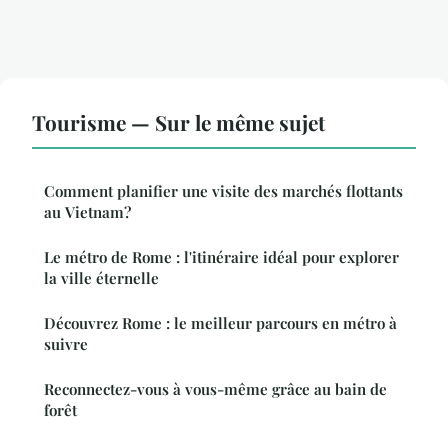
Tourisme — Sur le même sujet
Comment planifier une visite des marchés flottants
au Vietnam?
Le métro de Rome : l'itinéraire idéal pour explorer
la ville éternelle
Découvrez Rome : le meilleur parcours en métro à
suivre
Reconnectez-vous à vous-même grâce au bain de
forêt