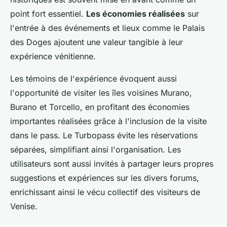
point fort essentiel.
Les économies réalisées
sur
l'entrée à des événements et lieux comme le Palais
des Doges ajoutent une valeur tangible à leur
expérience vénitienne.
Les témoins de l'expérience évoquent aussi
l'opportunité de visiter les îles voisines Murano,
Burano et Torcello, en profitant des économies
importantes réalisées grâce à l'inclusion de la visite
dans le pass. Le Turbopass évite les réservations
séparées, simplifiant ainsi l'organisation. Les
utilisateurs sont aussi invités à partager leurs propres
suggestions et expériences sur les divers forums,
enrichissant ainsi le vécu collectif des visiteurs de
Venise.