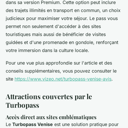
dans sa version Premium. Cette option peut inclure
des trajets illimités en transport en commun, un choix
judicieux pour maximiser votre séjour. Le pass vous
permet non seulement d'accéder à des sites
touristiques mais aussi de bénéficier de visites
guidées et d'une promenade en gondole, renforçant
votre immersion dans la culture locale.
Pour une vue plus approfondie sur l'article et des
conseils supplémentaires, vous pouvez consulter le
site
https://www.vizeo.net/turbopass-venise-avis
.
Attractions couvertes par le
Turbopass
Accès direct aux sites emblématiques
Le
Turbopass Venise
est une solution pratique pour