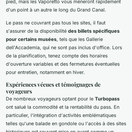
pied, mais les Vaporetto vous mèneront rapidement
d'un point à un autre le long du Grand Canal.
Le pass ne couvrant pas tous les sites, il faut
s'assurer de la disponibilité
des billets spécifiques
pour certains musées
, tels que les Gallerie
dell'Accademia, qui ne sont pas inclus d'office. Lors
de la planification, tenez compte des horaires
d'ouverture variables et des fermetures éventuelles
pour entretien, notamment en hiver.
Expériences vécues et témoignages de
voyageurs
De nombreux voyageurs optant pour le
Turbopass
ont salué la commodité et la rentabilité du pass. En
particulier, l'intégration d'activités emblématiques
telles qu'une balade en gondole ou l'accès à des sites
historiques est souvent mise en avant comme un