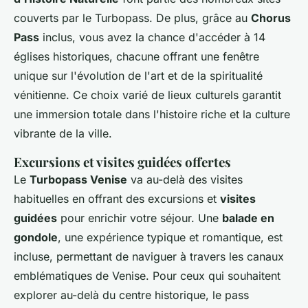
couverts par le Turbopass. De plus, grâce au
Chorus
Pass
inclus, vous avez la chance d'accéder à 14
églises historiques, chacune offrant une fenêtre
unique sur l'évolution de l'art et de la spiritualité
vénitienne. Ce choix varié de lieux culturels garantit
une immersion totale dans l'histoire riche et la culture
vibrante de la ville.
Excursions et visites guidées offertes
Le
Turbopass Venise
va au-delà des visites
habituelles en offrant des excursions et
visites
guidées
pour enrichir votre séjour. Une
balade en
gondole
, une expérience typique et romantique, est
incluse, permettant de naviguer à travers les canaux
emblématiques de Venise. Pour ceux qui souhaitent
explorer au-delà du centre historique, le pass