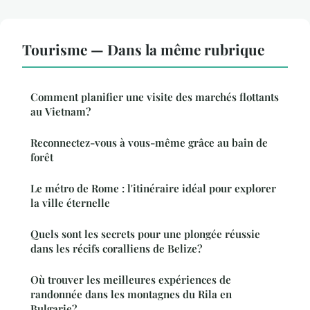
Tourisme — Dans la même rubrique
Comment planifier une visite des marchés flottants
au Vietnam?
Reconnectez-vous à vous-même grâce au bain de
forêt
Le métro de Rome : l'itinéraire idéal pour explorer
la ville éternelle
Quels sont les secrets pour une plongée réussie
dans les récifs coralliens de Belize?
Où trouver les meilleures expériences de
randonnée dans les montagnes du Rila en
Bulgarie?