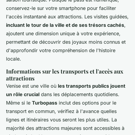
conservez-le sur votre smartphone pour faciliter
l'accès instantané aux attractions. Les visites guidées,
incluant le tour de la ville et de ses trésors cachés
,
ajoutent une dimension unique à votre expérience,
permettant de découvrir des joyaux moins connus et
d'approfondir votre compréhension de l'histoire
locale.
Informations sur les transports et l'accès aux
attractions
Venise est une ville où
les transports publics jouent
un rôle crucial
dans les déplacements quotidiens.
Même si le
Turbopass
inclut des options pour le
transport en commun, vérifiez à l'avance quelles
lignes et itinéraires vous seront les plus utiles. La
majorité des attractions majeures sont accessibles à