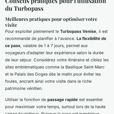
Conseils pratiques pour l'utilisation
du Turbopass
Meilleures pratiques pour optimiser votre
visite
Pour exploiter pleinement le
Turbopass Venise
, il est
recommandé de planifier à l'avance.
La flexibilité de
ce pass
, valable de 1 à 7 jours, permet aux
voyageurs d’adapter leur expérience selon la durée
de leur séjour. Considérez votre itinéraire et ciblez les
sites emblématiques comme la Basilique Saint-Marc
et le Palais des Doges dès le matin pour éviter les
foules, ancrant ainsi votre visite dans le riche
patrimoine vénitien.
Utiliser la fonction de
passage rapide
est essentiel
pour maximiser votre temps, surtout lors de la haute
saison touristique. Puisque le pass est numérique,