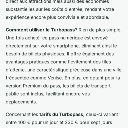
direct aux attractions mais aussi des économies
substantielles sur les coûts d'entrée, rendant votre
expérience encore plus conviviale et abordable.
Comment utiliser le Turbopass
? Rien de plus simple.
Une fois acheté, ce pass numérique est envoyé
directement sur votre smartphone, éliminant ainsi le
besoin de billets physiques. Il offre également des
avantages pratiques comme l'évitement des files
d'attente, une caractéristique précieuse dans une ville
fréquentée comme Venise. En plus, en optant pour la
version Premium du pass, les billets de transport
public sont inclus, facilitant encore vos
déplacements.
Concernant les
tarifs du Turbopass
, ceux-ci varient
entre 100 € pour un jour et 230 € pour sept jours