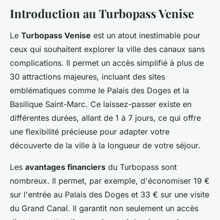
Introduction au Turbopass Venise
Le
Turbopass Venise
est un atout inestimable pour
ceux qui souhaitent explorer la ville des canaux sans
complications. Il permet un accès simplifié à plus de
30 attractions majeures, incluant des sites
emblématiques comme le Palais des Doges et la
Basilique Saint-Marc. Ce laissez-passer existe en
différentes durées, allant de 1 à 7 jours, ce qui offre
une flexibilité précieuse pour adapter votre
découverte de la ville à la longueur de votre séjour.
Les
avantages financiers
du Turbopass sont
nombreux. Il permet, par exemple, d'économiser 19 €
sur l'entrée au Palais des Doges et 33 € sur une visite
du Grand Canal. Il garantit non seulement un accès