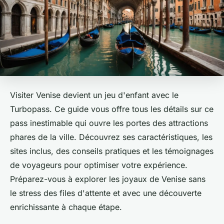
Visiter Venise devient un jeu d'enfant avec le
Turbopass. Ce guide vous offre tous les détails sur ce
pass inestimable qui ouvre les portes des attractions
phares de la ville. Découvrez ses caractéristiques, les
sites inclus, des conseils pratiques et les témoignages
de voyageurs pour optimiser votre expérience.
Préparez-vous à explorer les joyaux de Venise sans
le stress des files d'attente et avec une découverte
enrichissante à chaque étape.