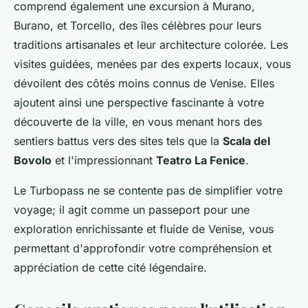
comprend également une excursion à Murano,
Burano, et Torcello, des îles célèbres pour leurs
traditions artisanales et leur architecture colorée. Les
visites guidées, menées par des experts locaux, vous
dévoilent des côtés moins connus de Venise. Elles
ajoutent ainsi une perspective fascinante à votre
découverte de la ville, en vous menant hors des
sentiers battus vers des sites tels que la
Scala del
Bovolo
et l'impressionnant
Teatro La Fenice
.
Le Turbopass ne se contente pas de simplifier votre
voyage; il agit comme un passeport pour une
exploration enrichissante et fluide de Venise, vous
permettant d'approfondir votre compréhension et
appréciation de cette cité légendaire.